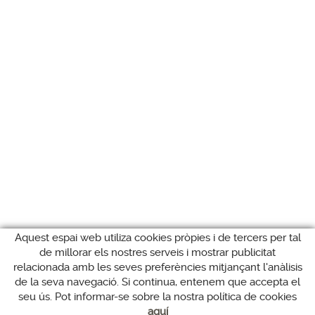
Aquest espai web utiliza cookies pròpies i de tercers per tal
de millorar els nostres serveis i mostrar publicitat
relacionada amb les seves preferències mitjançant l'anàlisis
de la seva navegació. Si continua, entenem que accepta el
seu ús. Pot informar-se sobre la nostra política de cookies
aquí