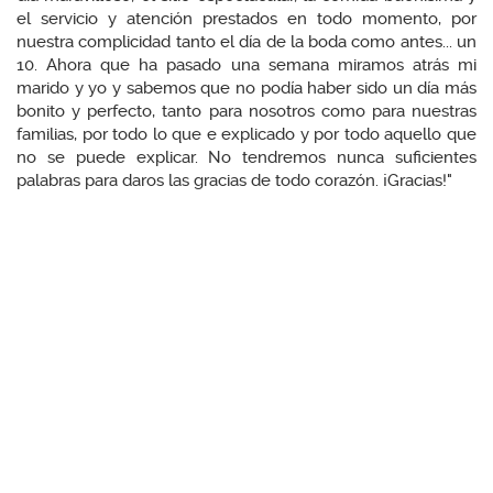
el servicio y atención prestados en todo momento, por
nuestra complicidad tanto el día de la boda como antes... un
10. Ahora que ha pasado una semana miramos atrás mi
marido y yo y sabemos que no podía haber sido un día más
bonito y perfecto, tanto para nosotros como para nuestras
familias, por todo lo que e explicado y por todo aquello que
no se puede explicar. No tendremos nunca suficientes
palabras para daros las gracias de todo corazón. ¡Gracias!"