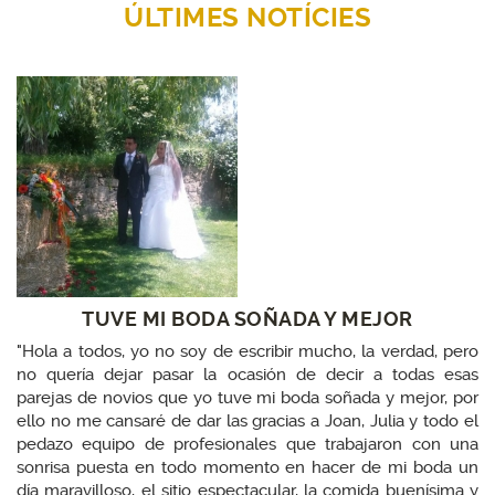
ÚLTIMES NOTÍCIES
TUVE MI BODA SOÑADA Y MEJOR
"Hola a todos, yo no soy de escribir mucho, la verdad, pero
no quería dejar pasar la ocasión de decir a todas esas
parejas de novios que yo tuve mi boda soñada y mejor, por
ello no me cansaré de dar las gracias a Joan, Julia y todo el
pedazo equipo de profesionales que trabajaron con una
sonrisa puesta en todo momento en hacer de mi boda un
día maravilloso, el sitio espectacular, la comida buenísima y