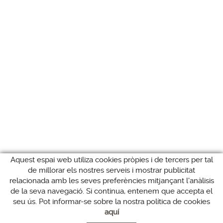
Aquest espai web utiliza cookies pròpies i de tercers per tal
de millorar els nostres serveis i mostrar publicitat
relacionada amb les seves preferències mitjançant l'anàlisis
de la seva navegació. Si continua, entenem que accepta el
seu ús. Pot informar-se sobre la nostra política de cookies
aquí