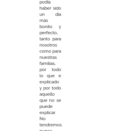
podía
haber sido
un día
más
bonito y
perfecto,
tanto para
nosotros
como para
nuestras
familias,
por todo
lo que e
explicado
y por todo
aquello
que no se
puede
explicar.
No
tendremos
nunca