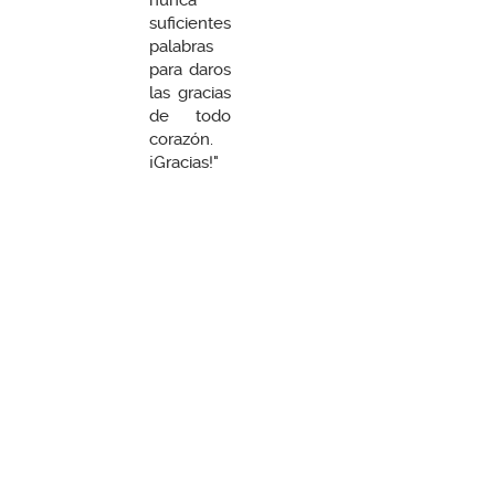
suficientes
palabras
para daros
las gracias
de todo
corazón.
¡Gracias!"