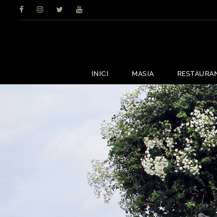
INICI
MASIA
RESTAURA