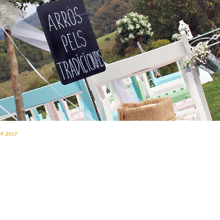
K 2017