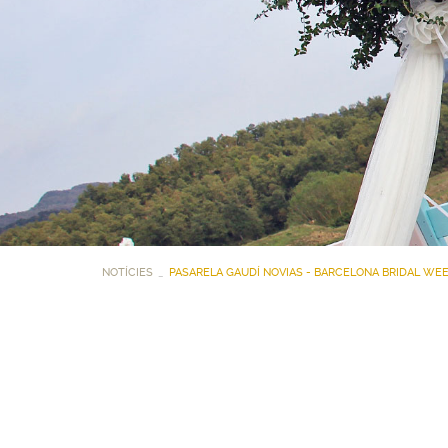
NOTÍCIES
PASARELA GAUDÍ NOVIAS - BARCELONA BRIDAL WEE